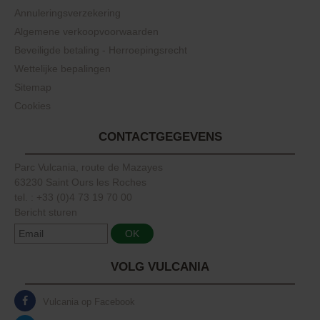
Annuleringsverzekering
Algemene verkoopvoorwaarden
Beveiligde betaling - Herroepingsrecht
Wettelijke bepalingen
Sitemap
Cookies
CONTACTGEGEVENS
Parc Vulcania, route de Mazayes
63230 Saint Ours les Roches
tel. : +33 (0)4 73 19 70 00
Bericht sturen
VOLG VULCANIA
Vulcania op Facebook