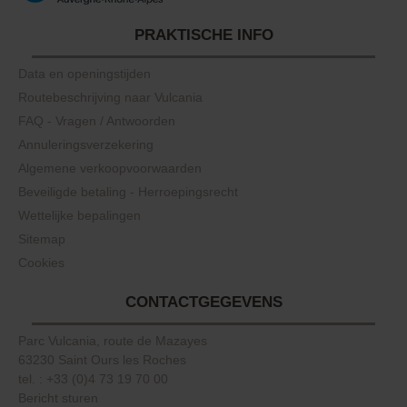
PRAKTISCHE INFO
Data en openingstijden
Routebeschrijving naar Vulcania
FAQ - Vragen / Antwoorden
Annuleringsverzekering
Algemene verkoopvoorwaarden
Beveiligde betaling - Herroepingsrecht
Wettelijke bepalingen
Sitemap
Cookies
CONTACTGEGEVENS
Parc Vulcania, route de Mazayes
63230 Saint Ours les Roches
tel. : +33 (0)4 73 19 70 00
Bericht sturen