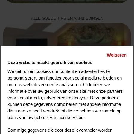
ALLE GOEDE TIPS EN AANBIEDINGEN
Weigeren
Deze website maakt gebruik van cookies
We gebruiken cookies om content en advertenties te
personaliseren, om functies voor social media te bieden en
om ons websiteverkeer te analyseren. Ook delen we
informatie over uw gebruik van onze site met onze partners
voor social media, adverteren en analyse. Deze partners
kunnen deze gegevens combineren met andere informatie
die u aan ze heeft verstrekt of die ze hebben verzameld op
basis van uw gebruik van hun services.
De all-informule van Vulcania omvat:
Sommige gegevens die door deze leverancier worden